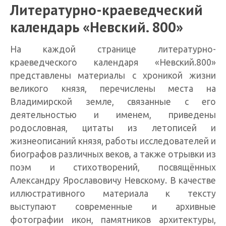
Литературно-краеведческий
календарь «Невский. 800»
На каждой странице литературно-
краеведческого календаря «Невский.800»
представлены материалы с хроникой жизни
великого князя, перечислены места на
Владимирской земле, связанные с его
деятельностью и именем, приведены
родословная, цитаты из летописей и
жизнеописаний князя, работы исследователей и
биографов различных веков, а также отрывки из
поэм и стихотворений, посвящённых
Александру Ярославовичу Невскому. В качестве
иллюстративного материала к тексту
выступают современные и архивные
фотографии икон, памятников архитектуры,