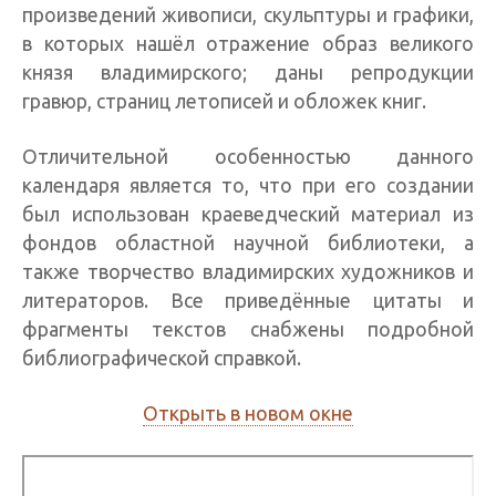
произведений живописи, скульптуры и графики,
в которых нашёл отражение образ великого
князя владимирского; даны репродукции
гравюр, страниц летописей и обложек книг.
Отличительной особенностью данного
календаря является то, что при его создании
был использован краеведческий материал из
фондов областной научной библиотеки, а
также творчество владимирских художников и
литераторов. Все приведённые цитаты и
фрагменты текстов снабжены подробной
библиографической справкой.
Открыть в новом окне